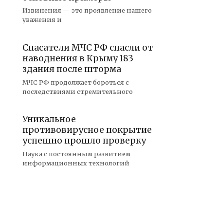
Извинения — это проявление нашего
уважения и
Спасатели МЧС РФ спасли от
наводнения в Крыму 183
здания после шторма
МЧС РФ продолжает бороться с
последствиями стремительного
Уникальное
противовирусное покрытие
успешно прошло проверку
Наука с постоянным развитием
информационных технологий