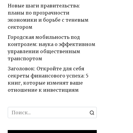
Новые шаги правительства:
планы по прозрачности
экономики и борьбе с теневым
сектором
Городская мобильность под
контролем: наука о эффективном
управлении общественным
транспортом
Заголовок: Откройте для себя
секреты финансового успеха: 5
книг, которые изменят ваше
отношение к инвестициям
Search
for: