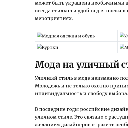
может быть украшена необычными де
всегда стильна и удобна для носки 
мероприятиях.
Мода на уличный ст
Уличный стиль в моде неизменно пол
Молодежь и не только охотно приним
индивидуальность и свободу выбора.
В последние годы российские дизай
уличном стиле. Это связано с растущ
желанием дизайнеров отразить особ