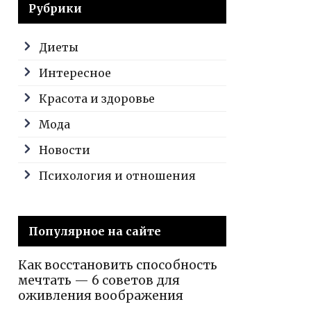
Рубрики
Диеты
Интересное
Красота и здоровье
Мода
Новости
Психология и отношения
Популярное на сайте
Как восстановить способность
мечтать — 6 советов для
оживления воображения