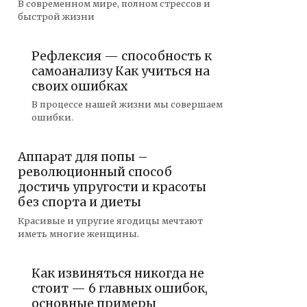
В современном мире, полном стрессов и
быстрой жизни
Рефлексия — способность к
самоанализу Как учиться на
своих ошибках
В процессе нашей жизни мы совершаем
ошибки.
Аппарат для попы –
революционный способ
достичь упругости и красоты
без спорта и диеты
Красивые и упругие ягодицы мечтают
иметь многие женщины.
Как извиняться никогда не
стоит — 6 главных ошибок,
основные примеры