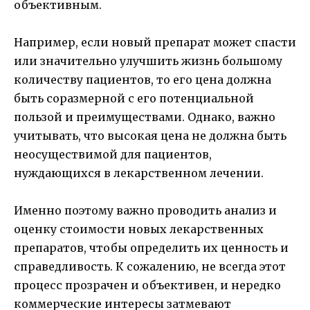
объективным.
Например, если новый препарат может спасти
или значительно улучшить жизнь большому
количеству пациентов, то его цена должна
быть соразмерной с его потенциальной
пользой и преимуществами. Однако, важно
учитывать, что высокая цена не должна быть
неосуществимой для пациентов,
нуждающихся в лекарственном лечении.
Именно поэтому важно проводить анализ и
оценку стоимости новых лекарственных
препаратов, чтобы определить их ценность и
справедливость. К сожалению, не всегда этот
процесс прозрачен и объективен, и нередко
коммерческие интересы затмевают