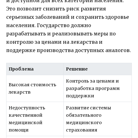
и доступной для всех категорий населения.
Это позволит снизить риск развития
серьезных заболеваний и сохранить здоровье
населения. Государство должно
разрабатывать и реализовывать меры по
контролю за ценами на лекарства и
поддержке производства доступных аналогов.
Проблема
Решение
Контроль за ценами и
Высокая стоимость
разработка программ
лекарств
поддержки
Недоступность
Развитие системы
качественной
обязательного
медицинской
медицинского
помощи
страхования