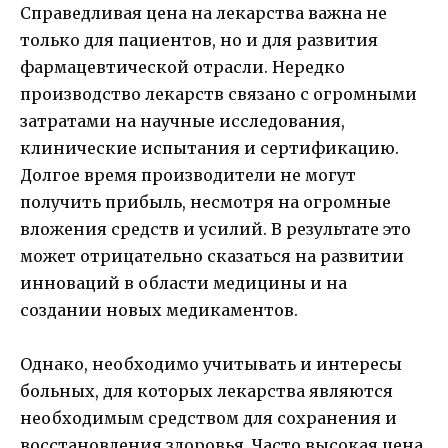
Справедливая цена на лекарства важна не
только для пациентов, но и для развития
фармацевтической отрасли. Нередко
производство лекарств связано с огромными
затратами на научные исследования,
клинические испытания и сертификацию.
Долгое время производители не могут
получить прибыль, несмотря на огромные
вложения средств и усилий. В результате это
может отрицательно сказаться на развитии
инноваций в области медицины и на
создании новых медикаментов.
Однако, необходимо учитывать и интересы
больных, для которых лекарства являются
необходимым средством для сохранения и
восстановления здоровья. Часто высокая цена