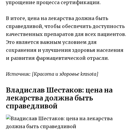
упрощение процесса сертификации.
В итоге, цена на лекарства должна быть
справедливой, чтобы обеспечить доступность
качественных препаратов для всех пациентов.
Это является важным условием для
сохранения и улучшения здоровья населения
и развития фармацевтической отрасли.
Источник: [Красота и здоровье krasota]
Владислав Шестаков: цена на
лекарства должна быть
справедливой