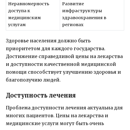
Неравномерность
Развитие
доступа к
инфраструктуры
медицинским
здравоохранения в
услугам
регионах
Здоровье населения должно быть
приоритетом для каждого государства.
Достижение справедливой цены на лекарства
и доступности качественной медицинской
помощи способствует улучшению здоровья и
благополучию людей.
Доступность лечения
Проблема доступности лечения актуальна для
многих пациентов. Цены на лекарства и
медицинские услуги могут быть очень