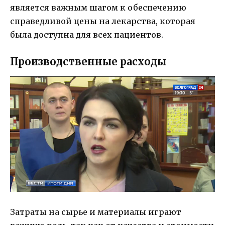
является важным шагом к обеспечению
справедливой цены на лекарства, которая
была доступна для всех пациентов.
Производственные расходы
Затраты на сырье и материалы играют