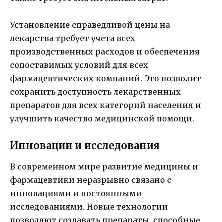
Установление справедливой цены на
лекарства требует учета всех
производственных расходов и обеспечения
сопоставимых условий для всех
фармацевтических компаний. Это позволит
сохранить доступность лекарственных
препаратов для всех категорий населения и
улучшить качество медицинской помощи.
Инновации и исследования
В современном мире развитие медицины и
фармацевтики неразрывно связано с
инновациями и постоянными
исследованиями. Новые технологии
позволяют создавать препараты, способные