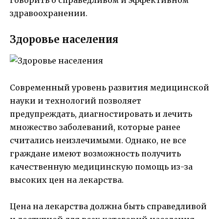
говорить о справедливом и эффективном
здравоохранении.
Здоровье населения
Современный уровень развития медицинской
науки и технологий позволяет
предупреждать, диагностировать и лечить
множество заболеваний, которые ранее
считались неизлечимыми. Однако, не все
граждане имеют возможность получить
качественную медицинскую помощь из-за
высоких цен на лекарства.
Цена на лекарства должна быть справедливой