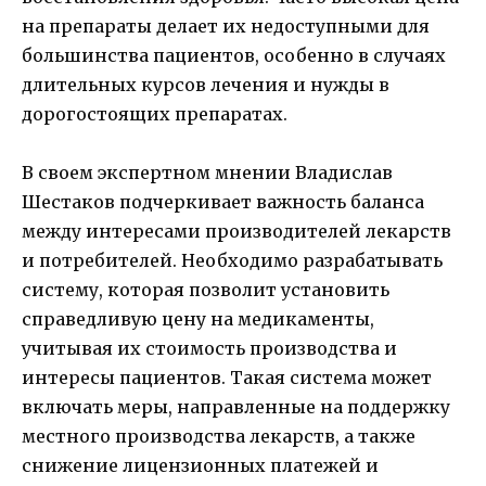
на препараты делает их недоступными для
большинства пациентов, особенно в случаях
длительных курсов лечения и нужды в
дорогостоящих препаратах.
В своем экспертном мнении Владислав
Шестаков подчеркивает важность баланса
между интересами производителей лекарств
и потребителей. Необходимо разрабатывать
систему, которая позволит установить
справедливую цену на медикаменты,
учитывая их стоимость производства и
интересы пациентов. Такая система может
включать меры, направленные на поддержку
местного производства лекарств, а также
снижение лицензионных платежей и