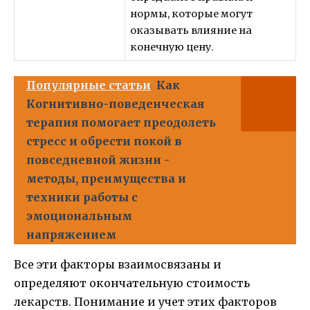
нормы, которые могут
оказывать влияние на
конечную цену.
Популярные статьи
Как
Когнитивно-поведенческая
терапия помогает преодолеть
стресс и обрести покой в
повседневной жизни -
методы, преимущества и
техники работы с
эмоциональным
напряжением
Все эти факторы взаимосвязаны и
определяют окончательную стоимость
лекарств. Понимание и учет этих факторов