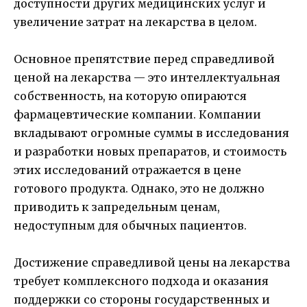
доступности других медицинских услуг и
увеличение затрат на лекарства в целом.
Основное препятствие перед справедливой
ценой на лекарства — это интеллектуальная
собственность, на которую опираются
фармацевтические компании. Компании
вкладывают огромные суммы в исследования
и разработки новых препаратов, и стоимость
этих исследований отражается в цене
готового продукта. Однако, это не должно
приводить к запредельным ценам,
недоступным для обычных пациентов.
Достижение справедливой цены на лекарства
требует комплексного подхода и оказания
поддержки со стороны государственных и