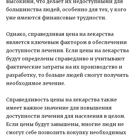
высокими, что делает их недоступными для
большинства людей, особенно для тех, у кого
уже имеются финансовые трудности.
Однако, справедливая цена на лекарства
является ключевым фактором в обеспечении
доступности лечения. Если цены на лекарства
будут определены справедливо и учитывают
фактические затраты на их производство и
разработку, то больше людей смогут получить
необходимое лечение.
Справедливость цены на лекарства также
имеет важное значение для повышения
доступности лечения для населения в целом.
Если цены будут завышены, многие люди не
смогут себе позволить покупку необходимых