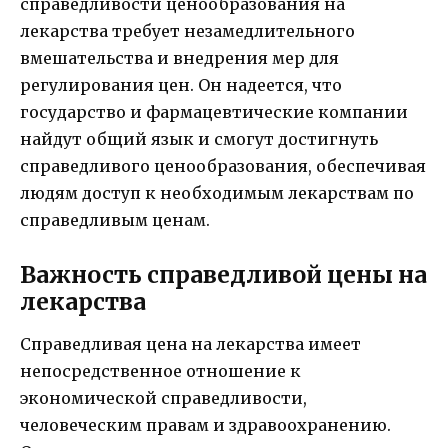
справедливости ценообразования на
лекарства требует незамедлительного
вмешательства и внедрения мер для
регулирования цен. Он надеется, что
государство и фармацевтические компании
найдут общий язык и смогут достигнуть
справедливого ценообразования, обеспечивая
людям доступ к необходимым лекарствам по
справедливым ценам.
Важность справедливой цены на
лекарства
Справедливая цена на лекарства имеет
непосредственное отношение к
экономической справедливости,
человеческим правам и здравоохранению.