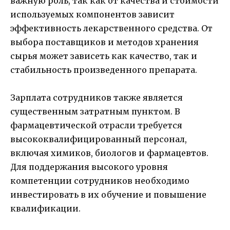
важную роль, так как от качества и стоимости
используемых компонентов зависит
эффективность лекарственного средства. От
выбора поставщиков и методов хранения
сырья может зависеть как качество, так и
стабильность произведенного препарата.
Зарплата сотрудников также является
существенным затратным пунктом. В
фармацевтической отрасли требуется
высококвалифицированный персонал,
включая химиков, биологов и фармацевтов.
Для поддержания высокого уровня
компетенции сотрудников необходимо
инвестировать в их обучение и повышение
квалификации.