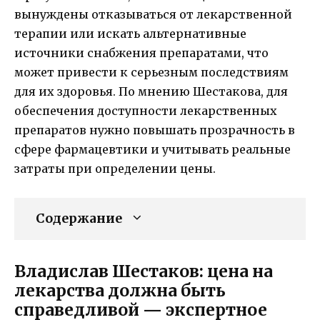
вынуждены отказываться от лекарственной
терапии или искать альтернативные
источники снабжения препаратами, что
может привести к серьезным последствиям
для их здоровья. По мнению Шестакова, для
обеспечения доступности лекарственных
препаратов нужно повышать прозрачность в
сфере фармацевтики и учитывать реальные
затраты при определении цены.
Содержание
Владислав Шестаков: цена на
лекарства должна быть
справедливой — экспертное