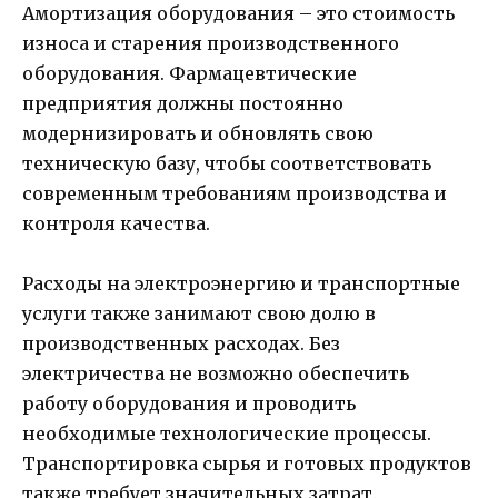
Амортизация оборудования – это стоимость
износа и старения производственного
оборудования. Фармацевтические
предприятия должны постоянно
модернизировать и обновлять свою
техническую базу, чтобы соответствовать
современным требованиям производства и
контроля качества.
Расходы на электроэнергию и транспортные
услуги также занимают свою долю в
производственных расходах. Без
электричества не возможно обеспечить
работу оборудования и проводить
необходимые технологические процессы.
Транспортировка сырья и готовых продуктов
также требует значительных затрат.