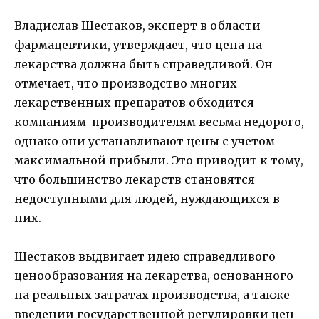
Владислав Шестаков, эксперт в области
фармацевтики, утверждает, что цена на
лекарства должна быть справедливой. Он
отмечает, что производство многих
лекарственных препаратов обходится
компаниям-производителям весьма недорого,
однако они устанавливают цены с учетом
максимальной прибыли. Это приводит к тому,
что большинство лекарств становятся
недоступными для людей, нуждающихся в
них.
Шестаков выдвигает идею справедливого
ценообразования на лекарства, основанного
на реальных затратах производства, а также
введении государственной регулировки цен