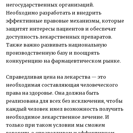
негосударственных организаций.
Необходимо разработать и внедрить
эффективные правовые механизмы, которые
защитят интересы пациентов и обеспечат
доступность лекарственных препаратов.
Также важно развивать национальную
производственную базу и поощрять
конкуренцию на фармацевтическом рынке.
Справедливая цена на лекарства — это
необходимая составляющая человеческого
права на здоровье. Она должна быть
реализована для всех без исключения, чтобы
каждый человек имел возможность получить
необходимое лекарственное лечение. И
только при таком условии мы сможем