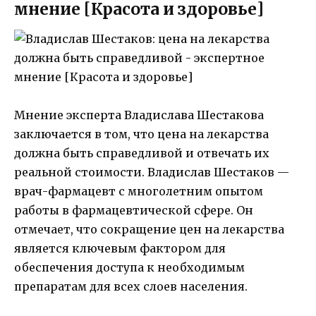
мнение [Красота и здоровье]
Мнение эксперта Владислава Шестакова
заключается в том, что цена на лекарства
должна быть справедливой и отвечать их
реальной стоимости. Владислав Шестаков —
врач-фармацевт с многолетним опытом
работы в фармацевтической сфере. Он
отмечает, что сокращение цен на лекарства
является ключевым фактором для
обеспечения доступа к необходимым
препаратам для всех слоев населения.