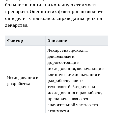
большое влияние на конечную стоимость
препарата. Оценка этих факторов позволяет
определить, насколько справедлива цена на
лекарства.
Фактор
Описание
Лекарства проходят
длительные и
дорогостоящие
исследования, включающие
клинические испытания и
Исследования и
разработку новых
разработка
технологий. Затраты на
исследования и разработку
препарата являются
значительной частью его
стоимости.