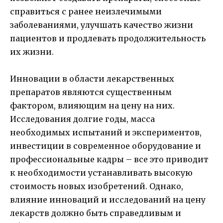
справиться с ранее неизлечимыми
заболеваниями, улучшать качество жизни
пациентов и продлевать продолжительность
их жизни.
Инновации в области лекарственных
препаратов являются существенным
фактором, влияющим на цену на них.
Исследования долгие годы, масса
необходимых испытаний и экспериментов,
инвестиции в современное оборудование и
профессиональные кадры – все это приводит
к необходимости устанавливать высокую
стоимость новых изобретений. Однако,
влияние инноваций и исследований на цену
лекарств должно быть справедливым и