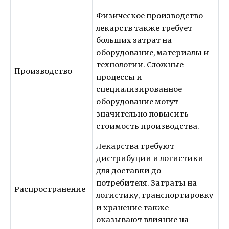
Физическое производство
лекарств также требует
больших затрат на
оборудование, материалы и
технологии. Сложные
Производство
процессы и
специализированное
оборудование могут
значительно повысить
стоимость производства.
Лекарства требуют
дистрибуции и логистики
для доставки до
потребителя. Затраты на
Распространение
логистику, транспортировку
и хранение также
оказывают влияние на