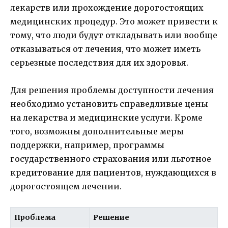
лекарств или прохождение дорогостоящих
медицинских процедур. Это может привести к
тому, что люди будут откладывать или вообще
отказываться от лечения, что может иметь
серьезные последствия для их здоровья.
Для решения проблемы доступности лечения
необходимо установить справедливые цены
на лекарства и медицинские услуги. Кроме
того, возможны дополнительные меры
поддержки, например, программы
государственного страхования или льготное
кредитование для пациентов, нуждающихся в
дорогостоящем лечении.
Проблема
Решение