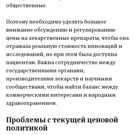
общественные.
Поэтому необходимо уделять большое
внимание обсуждению и регулированию
цены на лекарственные препараты, чтобы она
отражала реальную стоимость инноваций и
исследований, но при этом была доступна
пациентам. Важна сотрудничество между
государственными органами,
производителями лекарств и научными
сообществами, чтобы найти баланс между
коммерческими интересами и народным
здравоохранением.
Проблемы с текущей ценовой
политикой