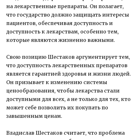
на лекарственные препараты. Он полагает,
что государство должно защищать интересы
пациентов, обеспечивая доступность и
доступность к лекарствам, особенно тем,
которые являются жизненно важными.
Свою позицию Шестаков аргументирует тем,
что доступность лекарственных препаратов
является гарантией здоровья и жизни людей.
Он призывает к изменению системы
ценообразования, чтобы лекарства стали
доступными для всех, а не только для тех, кто
может себе позволить их покупать по
завышенным ценам.
Владислав Шестаков считает, что проблема