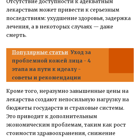
Отсутствие доступности к адекватным
лекарствам может привести к серьезным
последствиям: ухудшение здоровья, задержка
лечения, а в некоторых случаях — даже
смерть.
Популярные статьи
Уход за
проблемной кожей лица - 4
этапа на пути к идеалу -
советы и рекомендации
Кроме того, неразумно завышенные цены на
лекарства создают непосильную нагрузку на
бюджеты государств и страховые системы.
Это приводит к дополнительным
экономическим проблемам, таким как рост
стоимости здравоохранения, снижение