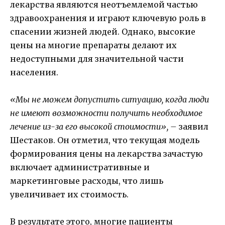
лекарства являются неотъемлемой частью
здравоохранения и играют ключевую роль в
спасении жизней людей. Однако, высокие
цены на многие препараты делают их
недоступными для значительной части
населения.
«Мы не можем допустить ситуацию, когда люди
не имеют возможности получить необходимое
лечение из-за его высокой стоимости», –
заявил
Шестаков. Он отметил, что текущая модель
формирования цены на лекарства зачастую
включает административные и
маркетинговые расходы, что лишь
увеличивает их стоимость.
В результате этого, многие пациенты