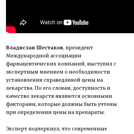
Владислав Шестаков
, президент
Международной ассоциации
фармацевтических компаний, выступил с
экспертным мнением о необходимости
установления справедливой цены на
лекарства. По его словам, доступность и
качество лекарств являются основными
факторами, которые должны быть учтены
при определении цены на препараты.
Эксперт подчеркнул, что современные