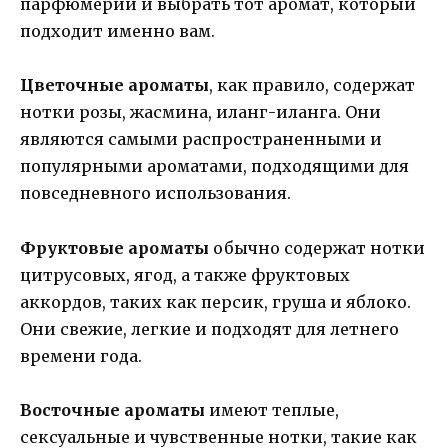
парфюмерии и выбрать тот аромат, который
подходит именно вам.
Цветочные ароматы
, как правило, содержат
нотки розы, жасмина, иланг-иланга. Они
являются самыми распространенными и
популярными ароматами, подходящими для
повседневного использования.
Фруктовые ароматы
обычно содержат нотки
цитрусовых, ягод, а также фруктовых
аккордов, таких как персик, груша и яблоко.
Они свежие, легкие и подходят для летнего
времени года.
Восточные ароматы
имеют теплые,
сексуальные и чувственные нотки, такие как