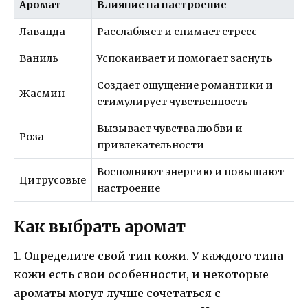
Аромат
Влияние на настроение
Лаванда
Расслабляет и снимает стресс
Ваниль
Успокаивает и помогает заснуть
Создает ощущение романтики и
Жасмин
стимулирует чувственность
Вызывает чувства любви и
Роза
привлекательности
Восполняют энергию и повышают
Цитрусовые
настроение
Как выбрать аромат
1. Определите свой тип кожи. У каждого типа
кожи есть свои особенности, и некоторые
ароматы могут лучше сочетаться с