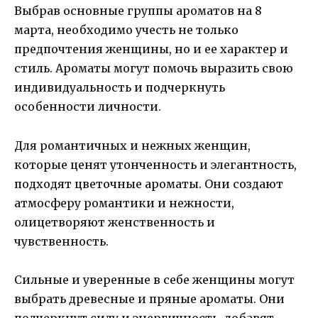
Выбрав основные группы ароматов на 8
марта, необходимо учесть не только
предпочтения женщины, но и ее характер и
стиль. Ароматы могут помочь выразить свою
индивидуальность и подчеркнуть
особенности личности.
Для романтичных и нежных женщин,
которые ценят утонченность и элегантность,
подходят цветочные ароматы. Они создают
атмосферу романтики и нежности,
олицетворяют женственность и
чувственность.
Сильные и уверенные в себе женщины могут
выбрать древесные и пряные ароматы. Они
подчеркнут силу и энергичность, добавят