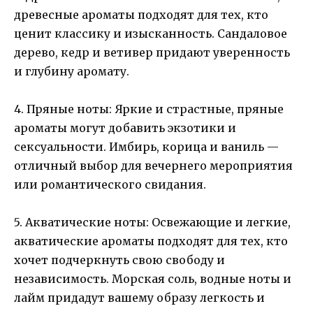
древесные ароматы подходят для тех, кто
ценит классику и изысканность. Сандаловое
дерево, кедр и ветивер придают уверенность
и глубину аромату.
4. Пряные ноты: Яркие и страстные, пряные
ароматы могут добавить экзотики и
сексуальности. Имбирь, корица и ваниль —
отличный выбор для вечернего мероприятия
или романтического свидания.
5. Акватические ноты: Освежающие и легкие,
акватические ароматы подходят для тех, кто
хочет подчеркнуть свою свободу и
независимость. Морская соль, водные ноты и
лайм придадут вашему образу легкость и