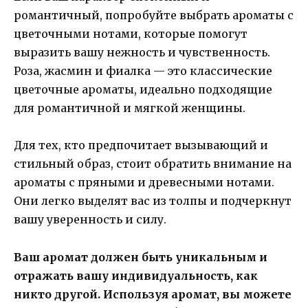
романтичный, попробуйте выбрать ароматы с
цветочными нотами, которые помогут
выразить вашу нежность и чувственность.
Роза, жасмин и фиалка — это классические
цветочные ароматы, идеально подходящие
для романтичной и мягкой женщины.
Для тех, кто предпочитает вызывающий и
стильный образ, стоит обратить внимание на
ароматы с пряными и древесными нотами.
Они легко выделят вас из толпы и подчеркнут
вашу уверенность и силу.
Ваш аромат должен быть уникальным и
отражать вашу индивидуальность, как
никто другой. Используя аромат, вы можете