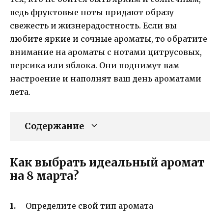
ведь фруктовые ноты придают образу
свежесть и жизнерадостность. Если вы
любите яркие и сочные ароматы, то обратите
внимание на ароматы с нотами цитрусовых,
персика или яблока. Они поднимут вам
настроение и наполнят ваш день ароматами
лета.
Содержание
Как выбрать идеальный аромат
на 8 марта?
Определите свой тип аромата