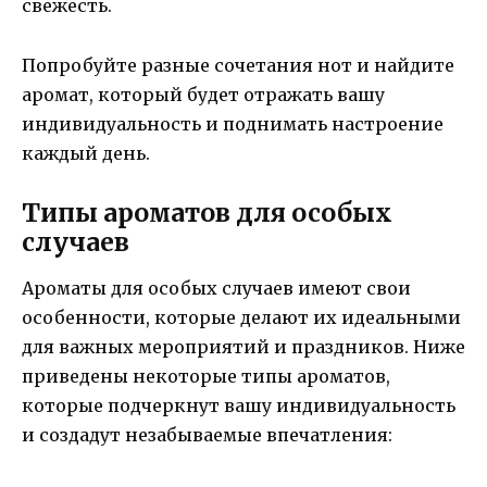
свежесть.
Попробуйте разные сочетания нот и найдите
аромат, который будет отражать вашу
индивидуальность и поднимать настроение
каждый день.
Типы ароматов для особых
случаев
Ароматы для особых случаев имеют свои
особенности, которые делают их идеальными
для важных мероприятий и праздников. Ниже
приведены некоторые типы ароматов,
которые подчеркнут вашу индивидуальность
и создадут незабываемые впечатления: