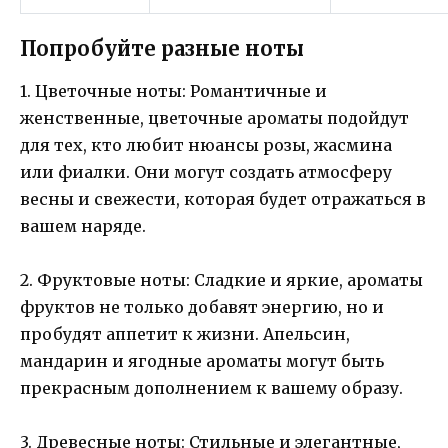
Попробуйте разные ноты
1. Цветочные ноты: Романтичные и
женственные, цветочные ароматы подойдут
для тех, кто любит нюансы розы, жасмина
или фиалки. Они могут создать атмосферу
весны и свежести, которая будет отражаться в
вашем наряде.
2. Фруктовые ноты: Сладкие и яркие, ароматы
фруктов не только добавят энергию, но и
пробудят аппетит к жизни. Апельсин,
мандарин и ягодные ароматы могут быть
прекрасным дополнением к вашему образу.
3. Древесные ноты: Стильные и элегантные,