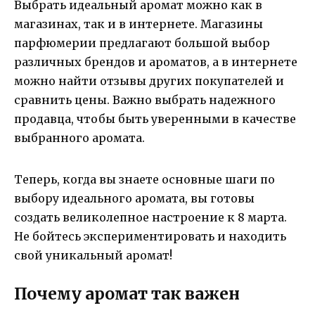
Выбрать идеальный аромат можно как в
магазинах, так и в интернете. Магазины
парфюмерии предлагают большой выбор
различных брендов и ароматов, а в интернете
можно найти отзывы других покупателей и
сравнить цены. Важно выбрать надежного
продавца, чтобы быть уверенными в качестве
выбранного аромата.
Теперь, когда вы знаете основные шаги по
выбору идеального аромата, вы готовы
создать великолепное настроение к 8 марта.
Не бойтесь экспериментировать и находить
свой уникальный аромат!
Почему аромат так важен