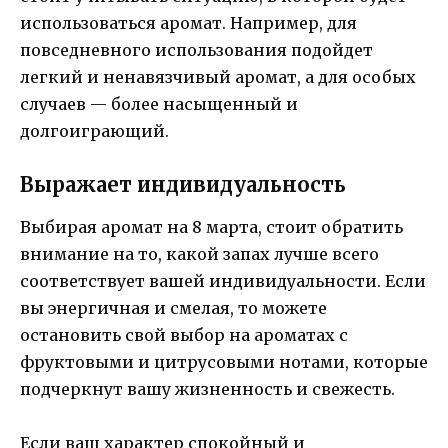
использоваться аромат. Например, для
повседневного использования подойдет
легкий и ненавязчивый аромат, а для особых
случаев — более насыщенный и
долгоиграющий.
Выражает индивидуальность
Выбирая аромат на 8 марта, стоит обратить
внимание на то, какой запах лучше всего
соответствует вашей индивидуальности. Если
вы энергичная и смелая, то можете
остановить свой выбор на ароматах с
фруктовыми и цитрусовыми нотами, которые
подчеркнут вашу жизненность и свежесть.
Если ваш характер спокойный и