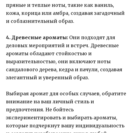
пряные и теплые ноты, такие как ваниль,
кожа, корица или амбра, создавая загадочный
и соблазнительный образ.
4. Древесные ароматы:
Они подходят для
деловых мероприятий и встреч. Древесные
ароматы обладают стойкостью и
выразительностью, они включают ноты
сандалового дерева, кедра и пачули, создавая
элегантный и уверенный образ.
Выбирая аромат для особых случаев, обратите
внимание на ваш личный стиль и
предпочтения. Не бойтесь
экспериментировать и выбирать ароматы,
которые подчеркнут вашу индивидуальность