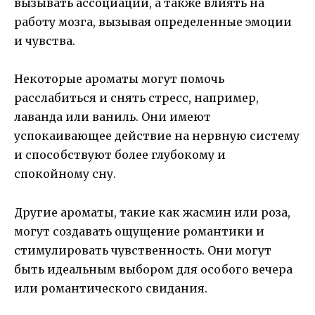
вызывать ассоциации, а также влиять на
работу мозга, вызывая определенные эмоции
и чувства.
Некоторые ароматы могут помочь
расслабиться и снять стресс, например,
лаванда или ваниль. Они имеют
успокаивающее действие на нервную систему
и способствуют более глубокому и
спокойному сну.
Другие ароматы, такие как жасмин или роза,
могут создавать ощущение романтики и
стимулировать чувственность. Они могут
быть идеальным выбором для особого вечера
или романтического свидания.