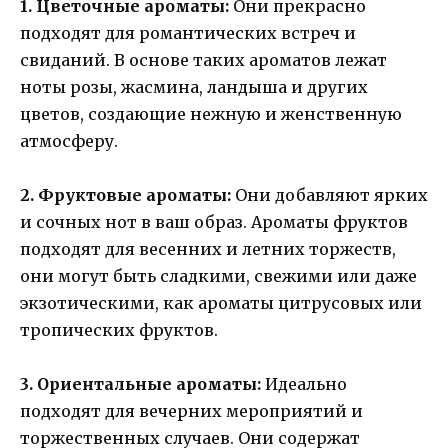
1. Цветочные ароматы:
Они прекрасно
подходят для романтических встреч и
свиданий. В основе таких ароматов лежат
ноты розы, жасмина, ландыша и других
цветов, создающие нежную и женственную
атмосферу.
2. Фруктовые ароматы:
Они добавляют ярких
и сочных нот в ваш образ. Ароматы фруктов
подходят для весенних и летних торжеств,
они могут быть сладкими, свежими или даже
экзотическими, как ароматы цитрусовых или
тропических фруктов.
3. Ориентальные ароматы:
Идеально
подходят для вечерних мероприятий и
торжественных случаев. Они содержат