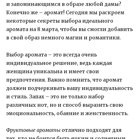
и запоминающимся в образе любой дамы?
Конечно же – аромат! Сегодня мы раскроем
некоторые секреты выбора идеального
аромата на 8 марта, чтобы вы смогли добавить
в свой образ немного магии и романтики.
Выбор аромата – это всегда очень
индивидуальное решение, ведь каждая
женщина уникальна и имеет свои
предпочтения. Важно помнить, что аромат
должен подчеркивать вашу индивидуальность
и стиль. Запах – это не только набор
различных нот, но и способ выразить свою
эмоциональность, обаяние и женственность.
Фруктовые ароматы
отлично подходят для
тех, кто не боится быть ярким и солнечным,