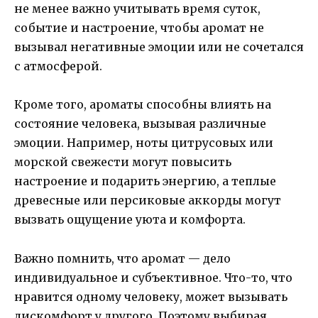
не менее важно учитывать время суток,
событие и настроение, чтобы аромат не
вызывал негативные эмоции или не сочетался
с атмосферой.
Кроме того, ароматы способны влиять на
состояние человека, вызывая различные
эмоции. Например, ноты цитрусовых или
морской свежести могут повысить
настроение и подарить энергию, а теплые
древесные или персиковые аккорды могут
вызвать ощущение уюта и комфорта.
Важно помнить, что аромат — дело
индивидуальное и субъективное. Что-то, что
нравится одному человеку, может вызывать
дискомфорт у другого. Поэтому выбирая