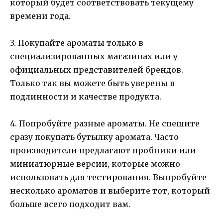
который будет соответствовать текущему
времени года.
3. Покупайте ароматы только в
специализированных магазинах или у
официальных представителей брендов.
Только так вы можете быть уверены в
подлинности и качестве продукта.
4. Попробуйте разные ароматы. Не спешите
сразу покупать бутылку аромата. Часто
производители предлагают пробники или
миниатюрные версии, которые можно
использовать для тестирования. Выпробуйте
несколько ароматов и выберите тот, который
больше всего подходит вам.