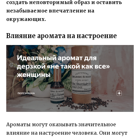
создать неповторимый образ и оставить
незабываемое впечатление на
окружающих.
Влияние аромата на настроение
Ароматы могут оказывать значительное
влияние на настроение человека. Они могут