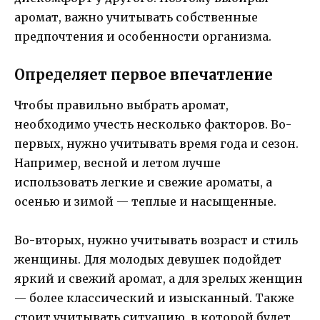
аромат, важно учитывать собственные
предпочтения и особенности организма.
Определяет первое впечатление
Чтобы правильно выбрать аромат,
необходимо учесть несколько факторов. Во-
первых, нужно учитывать время года и сезон.
Например, весной и летом лучше
использовать легкие и свежие ароматы, а
осенью и зимой — теплые и насыщенные.
Во-вторых, нужно учитывать возраст и стиль
женщины. Для молодых девушек подойдет
яркий и свежий аромат, а для зрелых женщин
— более классический и изысканный. Также
стоит учитывать ситуацию, в которой будет