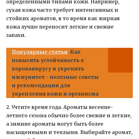
определенными типами кожи. Например,
сухая кожа часто требует интенсивных и
стойких ароматов, в то время как жирная
кожа лучше переносит легкие и свежие
запахи.
Популярные статьи
Как
повысить устойчивость к
коронавирусу и укрепить
иммунитет - полезные советы
и рекомендации для
укрепления кожи и организма
2. Учтите время года. Ароматы весенне-
летнего сезона обычно более свежие и легкие,
а зимние ароматы могут быть более
насыщенными и теплыми. Выбирайте аромат,