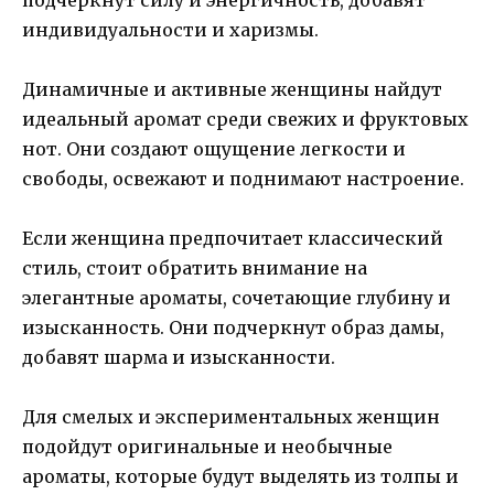
индивидуальности и харизмы.
Динамичные и активные женщины найдут
идеальный аромат среди свежих и фруктовых
нот. Они создают ощущение легкости и
свободы, освежают и поднимают настроение.
Если женщина предпочитает классический
стиль, стоит обратить внимание на
элегантные ароматы, сочетающие глубину и
изысканность. Они подчеркнут образ дамы,
добавят шарма и изысканности.
Для смелых и экспериментальных женщин
подойдут оригинальные и необычные
ароматы, которые будут выделять из толпы и