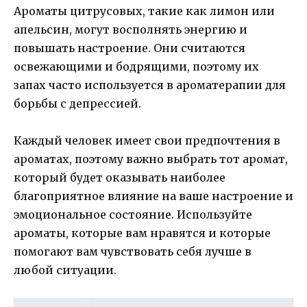
Ароматы цитрусовых, такие как лимон или
апельсин, могут восполнять энергию и
повышать настроение. Они считаются
освежающими и бодрящими, поэтому их
запах часто используется в ароматерапии для
борьбы с депрессией.
Каждый человек имеет свои предпочтения в
ароматах, поэтому важно выбрать тот аромат,
который будет оказывать наиболее
благоприятное влияние на ваше настроение и
эмоциональное состояние. Используйте
ароматы, которые вам нравятся и которые
помогают вам чувствовать себя лучше в
любой ситуации.