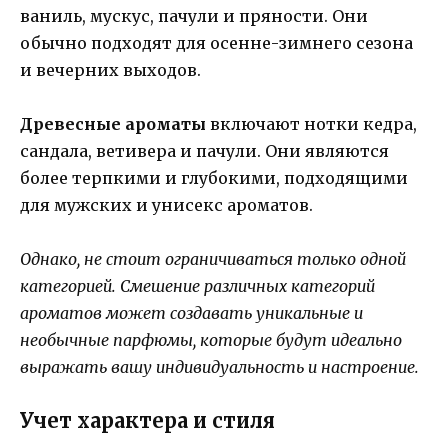
ваниль, мускус, пачули и пряности. Они
обычно подходят для осенне-зимнего сезона
и вечерних выходов.
Древесные ароматы
включают нотки кедра,
сандала, ветивера и пачули. Они являются
более терпкими и глубокими, подходящими
для мужских и унисекс ароматов.
Однако, не стоит ограничиваться только одной
категорией. Смешение различных категорий
ароматов может создавать уникальные и
необычные парфюмы, которые будут идеально
выражать вашу индивидуальность и настроение.
Учет характера и стиля