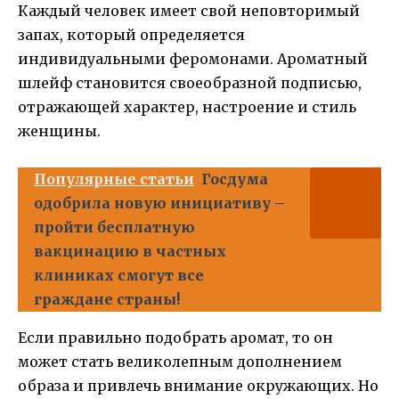
Каждый человек имеет свой неповторимый
запах, который определяется
индивидуальными феромонами. Ароматный
шлейф становится своеобразной подписью,
отражающей характер, настроение и стиль
женщины.
Популярные статьи
Госдума
одобрила новую инициативу –
пройти бесплатную
вакцинацию в частных
клиниках смогут все
граждане страны!
Если правильно подобрать аромат, то он
может стать великолепным дополнением
образа и привлечь внимание окружающих. Но