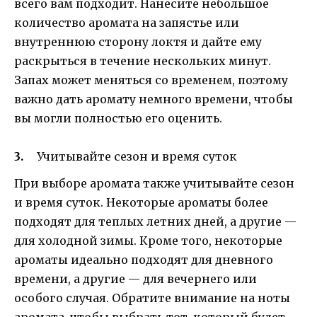
всего вам подходит. Нанесите небольшое
количество аромата на запястье или
внутреннюю сторону локтя и дайте ему
раскрыться в течение нескольких минут.
Запах может меняться со временем, поэтому
важно дать аромату немного времени, чтобы
вы могли полностью его оценить.
Учитывайте сезон и время суток
При выборе аромата также учитывайте сезон
и время суток. Некоторые ароматы более
подходят для теплых летних дней, а другие —
для холодной зимы. Кроме того, некоторые
ароматы идеально подходят для дневного
времени, а другие — для вечернего или
особого случая. Обратите внимание на ноты