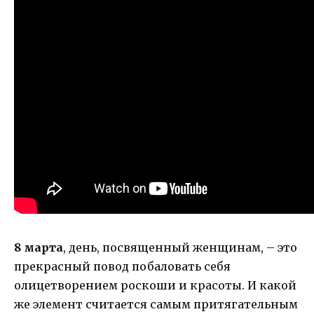
8 марта
, день, посвященный женщинам, – это
прекрасный повод побаловать себя
олицетворением роскоши и красоты. И какой
же элемент считается самым притягательным