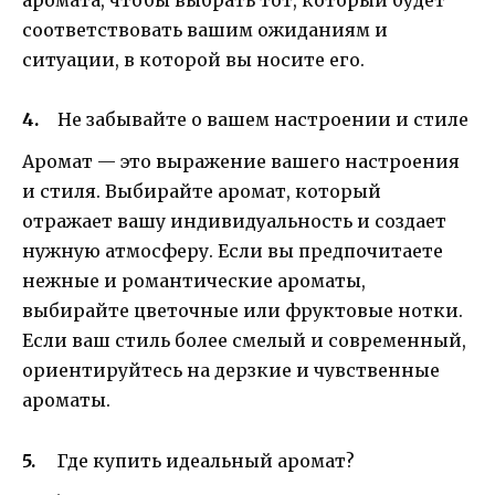
аромата, чтобы выбрать тот, который будет
соответствовать вашим ожиданиям и
ситуации, в которой вы носите его.
Не забывайте о вашем настроении и стиле
Аромат — это выражение вашего настроения
и стиля. Выбирайте аромат, который
отражает вашу индивидуальность и создает
нужную атмосферу. Если вы предпочитаете
нежные и романтические ароматы,
выбирайте цветочные или фруктовые нотки.
Если ваш стиль более смелый и современный,
ориентируйтесь на дерзкие и чувственные
ароматы.
Где купить идеальный аромат?