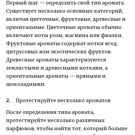
Первый шаг — определить свой тип аромата.
Существует несколько основных категорий,
включая цветочные, фруктовые, древесные и
ориентальные. Цветочные ароматы обычно
включают ноты розы, жасмина или фиалки.
Фруктовые ароматы содержат нотки ягод,
цитрусовых или экзотических фруктов.
Древесные ароматы характеризуются
землистыми и древесными нотками, а
ориентальные ароматы — пряными и
шоколадными.
Протестируйте несколько ароматов
После определения типа аромата,
протестируйте несколько различных
парфюмов, чтобы найти тот, который больше