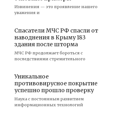
Извинения — это проявление нашего
уважения и
Спасатели МЧС РФ спасли от
наводнения в Крыму 183
здания после шторма
МЧС РФ продолжает бороться с
последствиями стремительного
Уникальное
противовирусное покрытие
успешно прошло проверку
Наука с постоянным развитием
информационных технологий