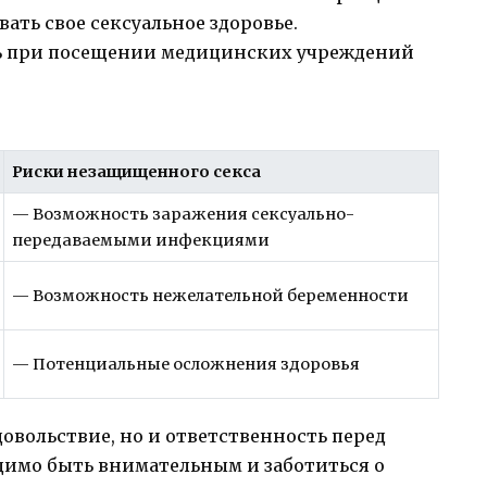
ать свое сексуальное здоровье.
ь при посещении медицинских учреждений
Риски незащищенного секса
— Возможность заражения сексуально-
передаваемыми инфекциями
— Возможность нежелательной беременности
— Потенциальные осложнения здоровья
овольствие, но и ответственность перед
димо быть внимательным и заботиться о