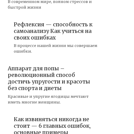
В современном мире, полном стрессов и
быстрой жизни
Рефлексия — способность к
самоанализу Как учиться на
своих ошибках
В процессе нашей жизни мы совершаем
ошибки.
Аппарат для попы –
революционный способ
достичь упругости и красоты
без спорта и диеты
Красивые и упругие ягодицы мечтают
иметь многие женщины.
Как извиняться никогда не
стоит — 6 главных ошибок,
основные примеры