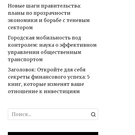
Новые шаги правительства:
планы по прозрачности
экономики и борьбе с теневым
сектором
Городская мобильность под
контролем: наука о эффективном
управлении общественным
транспортом
Заголовок: Откройте для себя
секреты финансового успеха: 5
книг, которые изменят ваше
отношение к инвестициям
Search
for: