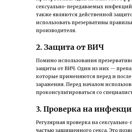
сексуально-передаваемых инфекций, 
также являются действенной защито
использовать презервативы правиль
производителя.
2. Защита от ВИЧ
Помимо использования презерватив
защиты от ВИЧ. Один из них — препа
которые применяются перед и после
заражения. Перед началом использо
проконсультироваться со специалис
3. Проверка на инфекц
Регулярная проверка на сексуально
частью защищенного секса. Это позв