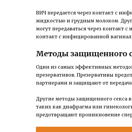
ВИЧ передается через контакт с ин
жидкостью и грудным молоком. Друг
могут передаваться через контакт 
контакт с инфицированной вагинал
Методы защищенного с
Один из самых эффективных методо
презервативов. Презервативы пред
партнерами и защищают от передач
Другие методы защищенного секса в
таких как диафрагма или гинеколо
предотвращают проникновение спер