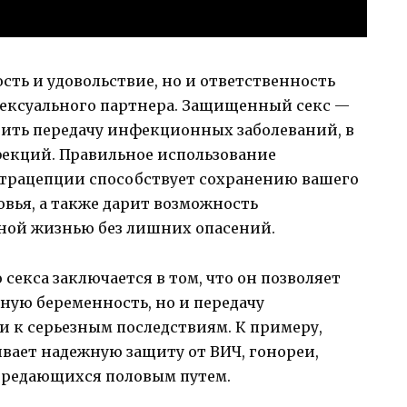
сть и удовольствие, но и ответственность
 сексуального партнера. Защищенный секс —
ить передачу инфекционных заболеваний, в
фекций. Правильное использование
нтрацепции способствует сохранению вашего
вья, а также дарит возможность
ной жизнью без лишних опасений.
екса заключается в том, что он позволяет
ную беременность, но и передачу
и к серьезным последствиям. К примеру,
вает надежную защиту от ВИЧ, гонореи,
передающихся половым путем.