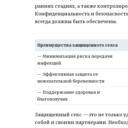
ранних стадиях, а также контролиров
Конфиденциальность и безопасност
всегда должны быть обеспечены.
Преимущества защищенного секса
— Минимизация риска передачи
инфекций
— Эффективная защита от
нежелательной беременности
— Поддержание здоровья и
благополучия
Защищенный секс — это не только уд
собой и своими партнерами. Необхо