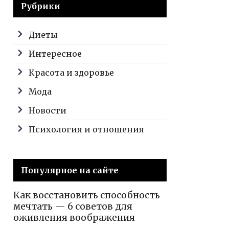
Рубрики
Диеты
Интересное
Красота и здоровье
Мода
Новости
Психология и отношения
Популярное на сайте
Как восстановить способность
мечтать — 6 советов для
оживления воображения