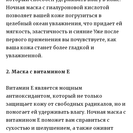
Ночная маска с гиалуроновой кислотой
позволяет вашей коже погрузиться в
целебный океан увлажнения, что придает ей
мягкость, эластичность и сияние Уже после
первого применения вы почувствуете, как
ваша кожа станет более гладкой и
увлажненной.
2. Маска с витамином Е
Витамин Е является мощным
антиоксидантом, который не только
защищает кожу от свободных радикалов, но и
помогает ей удерживать влагу. Ночная маска с
витамином Е поможет вам справиться с
сухостью и шелушением, а также оживит