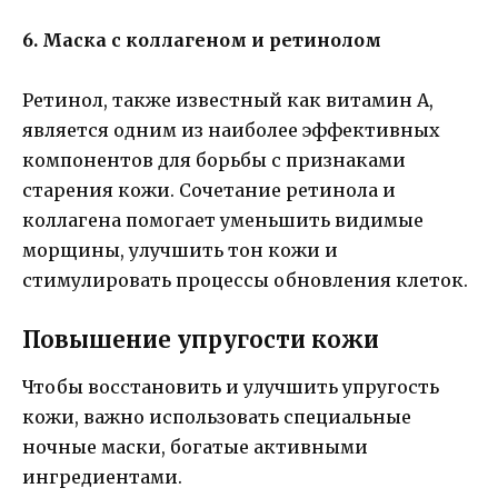
6. Маска с коллагеном и ретинолом
Ретинол, также известный как витамин А,
является одним из наиболее эффективных
компонентов для борьбы с признаками
старения кожи. Сочетание ретинола и
коллагена помогает уменьшить видимые
морщины, улучшить тон кожи и
стимулировать процессы обновления клеток.
Повышение упругости кожи
Чтобы восстановить и улучшить упругость
кожи, важно использовать специальные
ночные маски, богатые активными
ингредиентами.