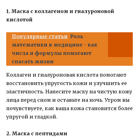
1. Маска с коллагеном и гиалуроновой
кислотой
Популярные статьи
Роль
математики в медицине - как
числа и формулы помогают
спасать жизни
Коллаген и гиалуроновая кислота помогают
восстановить упругость кожи и улучшить ее
эластичность. Нанесите маску на чистую кожу
лица перед сном и оставьте на ночь. Утром вы
почувствуете, как ваша кожа становится более
упругой и гладкой.
2. Маска с пептидами