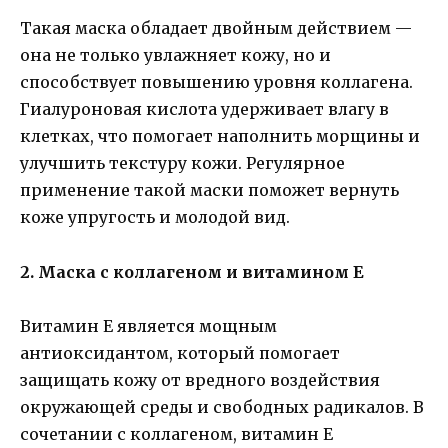
Такая маска обладает двойным действием —
она не только увлажняет кожу, но и
способствует повышению уровня коллагена.
Гиалуроновая кислота удерживает влагу в
клетках, что помогает наполнить морщины и
улучшить текстуру кожи. Регулярное
применение такой маски поможет вернуть
коже упругость и молодой вид.
2. Маска с коллагеном и витамином Е
Витамин Е является мощным
антиоксидантом, который помогает
защищать кожу от вредного воздействия
окружающей среды и свободных радикалов. В
сочетании с коллагеном, витамин Е