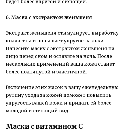
будет более упругой и сияющей.
6. Маска с экстрактом женьшеня
Экстракт женьшеня стимулирует выработку
коллагена и повышает упругость кожи.
Нанесите маску с экстрактом женьшеня на
лицо перед сном и оставьте на ночь. После
нескольких применений ваша кожа станет
более подтянутой и эластичной.
Включение этих масок в вашу еженедельную
рутину ухода за кожей поможет повысить
упругость вашей кожи и придать ей более
молодой и сияющий вид.
Маски с витамином С