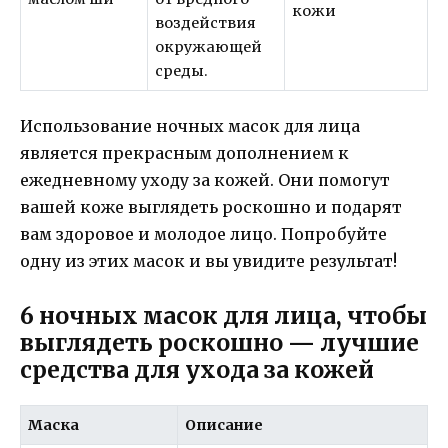
кожи
воздействия
окружающей
среды.
Использование ночных масок для лица
является прекрасным дополнением к
ежедневному уходу за кожей. Они помогут
вашей коже выглядеть роскошно и подарят
вам здоровое и молодое лицо. Попробуйте
одну из этих масок и вы увидите результат!
6 ночных масок для лица, чтобы
выглядеть роскошно — лучшие
средства для ухода за кожей
Маска
Описание