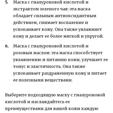
Маска с гиалуроновой кислотой и
экстрактом зеленого чая: эта маска
обладает сильным антиоксидантным
действием, снимает воспаление и
успокаивает кожу. Она также увлажняет
кожу и делает ее более мягкой и упругой.
Маска с гиалуроновой кислотой и
розовым маслом: эта маска способствует
увлажнению и питанию кожи, улучшает ее
тонус и эластичность. Она также
успокаивает раздраженную кожу и питает
ее полезными веществами.
Выберите подходящую маску с гиалуроновой
кислотой и наслаждайтесь ее
преимуществами для вашей кожи каждую