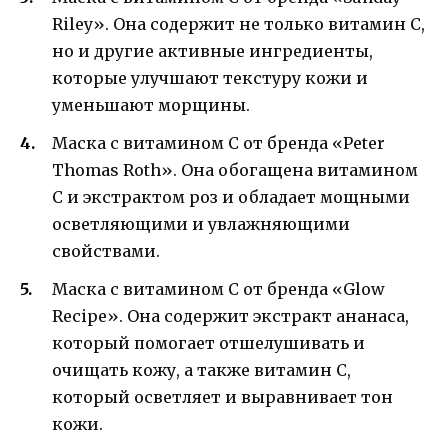
Riley». Она содержит не только витамин С,
но и другие активные ингредиенты,
которые улучшают текстуру кожи и
уменьшают морщины.
Маска с витамином С от бренда «Peter
Thomas Roth». Она обогащена витамином
С и экстрактом роз и обладает мощными
осветляющими и увлажняющими
свойствами.
Маска с витамином С от бренда «Glow
Recipe». Она содержит экстракт ананаса,
который помогает отшелушивать и
очищать кожу, а также витамин С,
который осветляет и выравнивает тон
кожи.