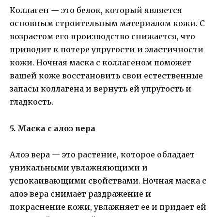
Коллаген — это белок, который является
основным строительным материалом кожи. С
возрастом его производство снижается, что
приводит к потере упругости и эластичности
кожи. Ночная маска с коллагеном поможет
вашей коже восстановить свои естественные
запасы коллагена и вернуть ей упругость и
гладкость.
5. Маска с алоэ вера
Алоэ вера — это растение, которое обладает
уникальными увлажняющими и
успокаивающими свойствами. Ночная маска с
алоэ вера снимает раздражение и
покраснение кожи, увлажняет ее и придает ей