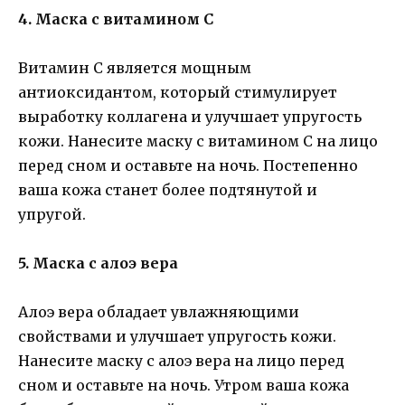
4. Маска с витамином С
Витамин С является мощным
антиоксидантом, который стимулирует
выработку коллагена и улучшает упругость
кожи. Нанесите маску с витамином С на лицо
перед сном и оставьте на ночь. Постепенно
ваша кожа станет более подтянутой и
упругой.
5. Маска с алоэ вера
Алоэ вера обладает увлажняющими
свойствами и улучшает упругость кожи.
Нанесите маску с алоэ вера на лицо перед
сном и оставьте на ночь. Утром ваша кожа