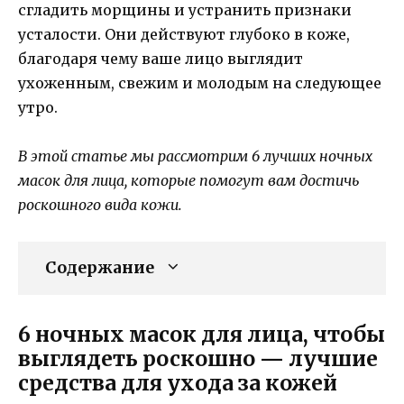
сгладить морщины и устранить признаки
усталости. Они действуют глубоко в коже,
благодаря чему ваше лицо выглядит
ухоженным, свежим и молодым на следующее
утро.
В этой статье мы рассмотрим 6 лучших ночных
масок для лица, которые помогут вам достичь
роскошного вида кожи.
Содержание
6 ночных масок для лица, чтобы
выглядеть роскошно — лучшие
средства для ухода за кожей