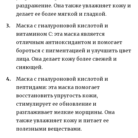
раздражение. Она также увлажняет кожу и
делает ее более мягкой и гладкой.
Маска с гиалуроновой кислотой и
витамином С: эта маска является
отличным антиоксидантом и помогает
бороться с пигментацией и улучшить цвет
лица. Она делает кожу более свежей и
сияющей.
Маска с гиалуроновой кислотой и
пептидами: эта маска помогает
восстановить упругость кожи,
стимулирует ее обновление и
разглаживает мелкие морщины. Она
также увлажняет кожу и питает ее
полезными веществами.