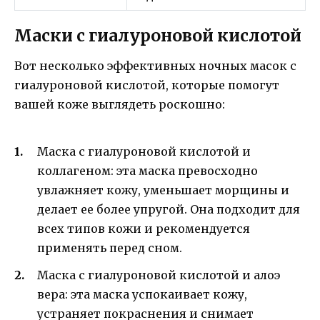
Маски с гиалуроновой кислотой
Вот несколько эффективных ночных масок с
гиалуроновой кислотой, которые помогут
вашей коже выглядеть роскошно:
Маска с гиалуроновой кислотой и
коллагеном: эта маска превосходно
увлажняет кожу, уменьшает морщины и
делает ее более упругой. Она подходит для
всех типов кожи и рекомендуется
применять перед сном.
Маска с гиалуроновой кислотой и алоэ
вера: эта маска успокаивает кожу,
устраняет покраснения и снимает