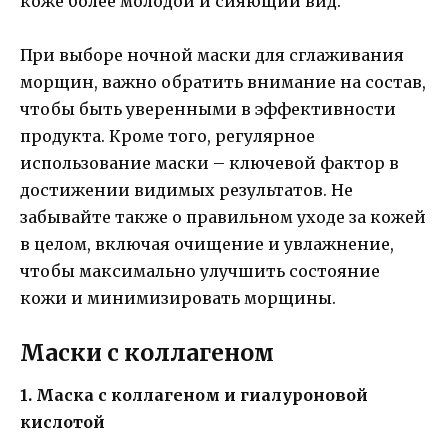
коже более молодой и сияющий вид.
При выборе ночной маски для сглаживания
морщин, важно обратить внимание на состав,
чтобы быть уверенными в эффективности
продукта. Кроме того, регулярное
использование маски – ключевой фактор в
достижении видимых результатов. Не
забывайте также о правильном уходе за кожей
в целом, включая очищение и увлажнение,
чтобы максимально улучшить состояние
кожи и минимизировать морщины.
Маски с коллагеном
1. Маска с коллагеном и гиалуроновой
кислотой