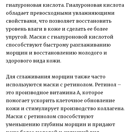
гиалуроновая кислота. Гиалуроновая кислота
обладает превосходными увлажняющими
свойствами, что позволяет восстановить
уровень влаги в коже и сделать ее более
упругой. Маски с гиалуроновой кислотой
способствуют быстрому разглаживанию
морщин и восстановлению молодого и
здорового вида кожи.
Для сглаживания морщин также часто
используются маски с ретинолом. Ретинол –
это производное витамина A, которое
помогает ускорить клеточное обновление
кожи и стимулирует производство коллагена.
Маски с ретинолом способствуют
уменьшению глубины морщин и придают