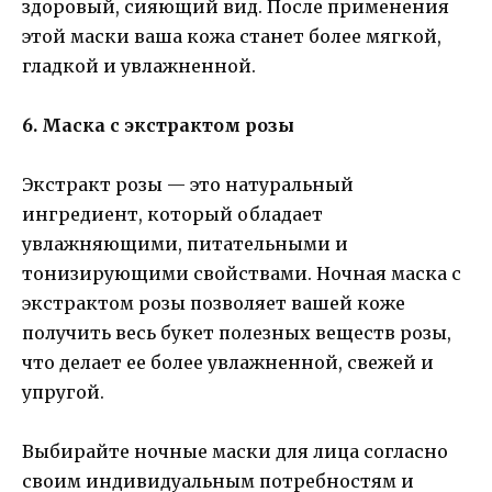
здоровый, сияющий вид. После применения
этой маски ваша кожа станет более мягкой,
гладкой и увлажненной.
6. Маска с экстрактом розы
Экстракт розы — это натуральный
ингредиент, который обладает
увлажняющими, питательными и
тонизирующими свойствами. Ночная маска с
экстрактом розы позволяет вашей коже
получить весь букет полезных веществ розы,
что делает ее более увлажненной, свежей и
упругой.
Выбирайте ночные маски для лица согласно
своим индивидуальным потребностям и