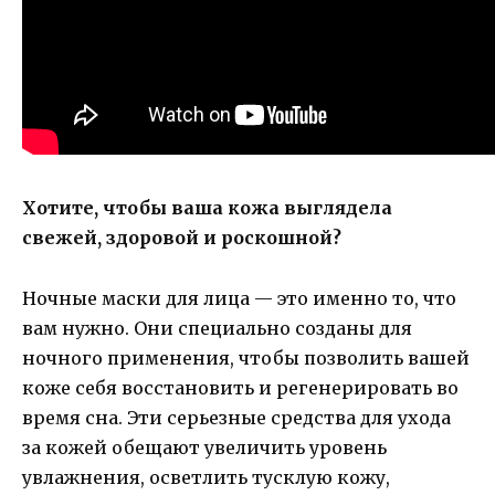
Хотите, чтобы ваша кожа выглядела
свежей, здоровой и роскошной?
Ночные маски для лица — это именно то, что
вам нужно. Они специально созданы для
ночного применения, чтобы позволить вашей
коже себя восстановить и регенерировать во
время сна. Эти серьезные средства для ухода
за кожей обещают увеличить уровень
увлажнения, осветлить тусклую кожу,