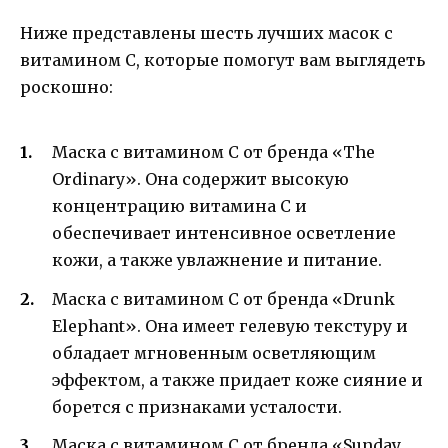
Ниже представлены шесть лучших масок с
витамином С, которые помогут вам выглядеть
роскошно:
Маска с витамином С от бренда «The
Ordinary». Она содержит высокую
концентрацию витамина С и
обеспечивает интенсивное осветление
кожи, а также увлажнение и питание.
Маска с витамином С от бренда «Drunk
Elephant». Она имеет гелевую текстуру и
обладает мгновенным осветляющим
эффектом, а также придает коже сияние и
борется с признаками усталости.
Маска с витамином С от бренда «Sunday