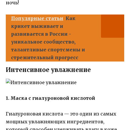
ночь!
Популярные статьи
Как
крикет выживает и
развивается в России -
уникальное сообщество,
талантливые спортсмены и
стремительный прогресс
Интенсивное увлажнение
1. Маска с гиалуроновой кислотой
Гиалуроновая кислота — это один из самых
мощных увлажняющих ингредиентов,
который способен удерживать влагу в коже.