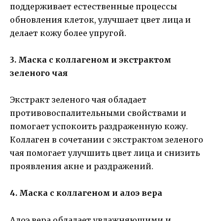
поддерживает естественные процессы
обновления клеток, улучшает цвет лица и
делает кожу более упругой.
3. Маска с коллагеном и экстрактом
зеленого чая
Экстракт зеленого чая обладает
противовоспалительными свойствами и
помогает успокоить раздраженную кожу.
Коллаген в сочетании с экстрактом зеленого
чая помогает улучшить цвет лица и снизить
проявления акне и раздражений.
4. Маска с коллагеном и алоэ вера
Алоэ вера обладает увлажняющими и