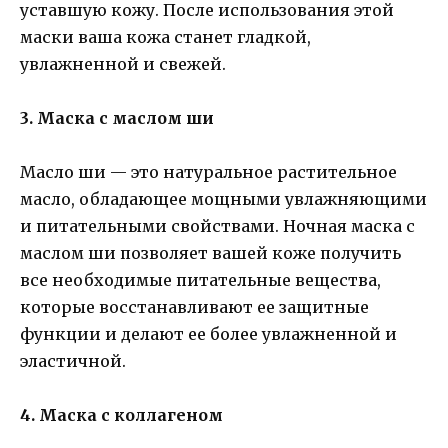
уставшую кожу. После использования этой
маски ваша кожа станет гладкой,
увлажненной и свежей.
3. Маска с маслом ши
Масло ши — это натуральное растительное
масло, обладающее мощными увлажняющими
и питательными свойствами. Ночная маска с
маслом ши позволяет вашей коже получить
все необходимые питательные вещества,
которые восстанавливают ее защитные
функции и делают ее более увлажненной и
эластичной.
4. Маска с коллагеном