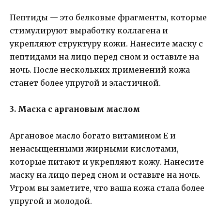
Пептиды — это белковые фрагменты, которые
стимулируют выработку коллагена и
укрепляют структуру кожи. Нанесите маску с
пептидами на лицо перед сном и оставьте на
ночь. После нескольких применений кожа
станет более упругой и эластичной.
3. Маска с аргановым маслом
Аргановое масло богато витамином Е и
ненасыщенными жирными кислотами,
которые питают и укрепляют кожу. Нанесите
маску на лицо перед сном и оставьте на ночь.
Утром вы заметите, что ваша кожа стала более
упругой и молодой.