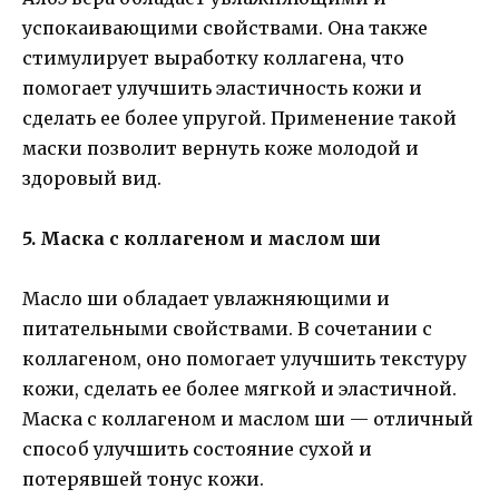
успокаивающими свойствами. Она также
стимулирует выработку коллагена, что
помогает улучшить эластичность кожи и
сделать ее более упругой. Применение такой
маски позволит вернуть коже молодой и
здоровый вид.
5. Маска с коллагеном и маслом ши
Масло ши обладает увлажняющими и
питательными свойствами. В сочетании с
коллагеном, оно помогает улучшить текстуру
кожи, сделать ее более мягкой и эластичной.
Маска с коллагеном и маслом ши — отличный
способ улучшить состояние сухой и
потерявшей тонус кожи.