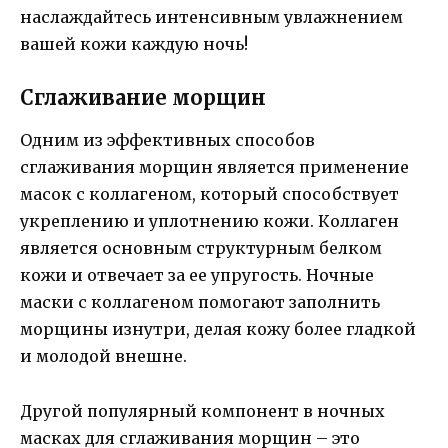
наслаждайтесь интенсивным увлажнением
вашей кожи каждую ночь!
Сглаживание морщин
Одним из эффективных способов
сглаживания морщин является применение
масок с коллагеном, который способствует
укреплению и уплотнению кожи. Коллаген
является основным структурным белком
кожи и отвечает за ее упругость. Ночные
маски с коллагеном помогают заполнить
морщины изнутри, делая кожу более гладкой
и молодой внешне.
Другой популярный компонент в ночных
масках для сглаживания морщин – это