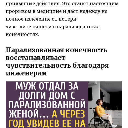
привычные действия. Это станет настоящим
прорывом в медицине и даст надежду на
полное излечение от потери
чувствительности в парализованных
конечностях.
Парализованная конечность
восстанавливает
чувствительность благодаря
инженерам