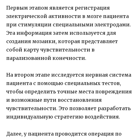
Первым этапом является регистрация
электрической активности в мозге пациента
при стимуляции специальными электродами.
Эта информация затем используется для
создания мозаики, которая представляет
собой карту чувствительности в
парализованной конечности.
На втором этапе исследуется нервная система
пациента с помощью специальных тестов,
чтобы определить точные места повреждения
и возможные пути восстановления
чувствительности. Это позволяет разработать
индивидуальную стратегию воздействия.
Далее, у пациента проводится операция по