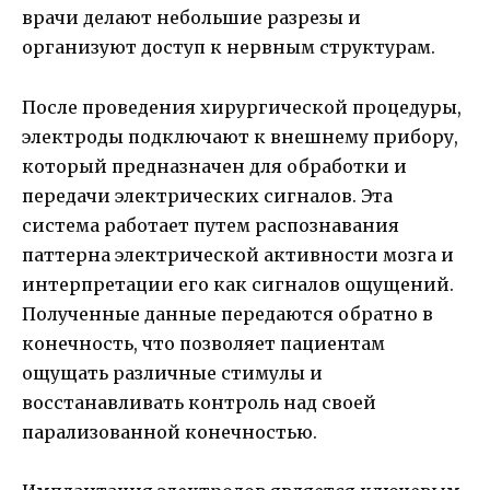
врачи делают небольшие разрезы и
организуют доступ к нервным структурам.
После проведения хирургической процедуры,
электроды подключают к внешнему прибору,
который предназначен для обработки и
передачи электрических сигналов. Эта
система работает путем распознавания
паттерна электрической активности мозга и
интерпретации его как сигналов ощущений.
Полученные данные передаются обратно в
конечность, что позволяет пациентам
ощущать различные стимулы и
восстанавливать контроль над своей
парализованной конечностью.