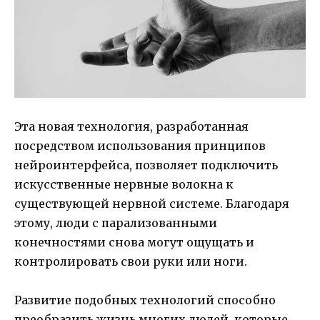
Эта новая технология, разработанная
посредством использования принципов
нейроинтерфейса, позволяет подключить
искусственные нервные волокна к
существующей нервной системе. Благодаря
этому, люди с парализованными
конечностями снова могут ощущать и
контролировать свои руки или ноги.
Развитие подобных технологий способно
преобразить жизнь многих людей, которые