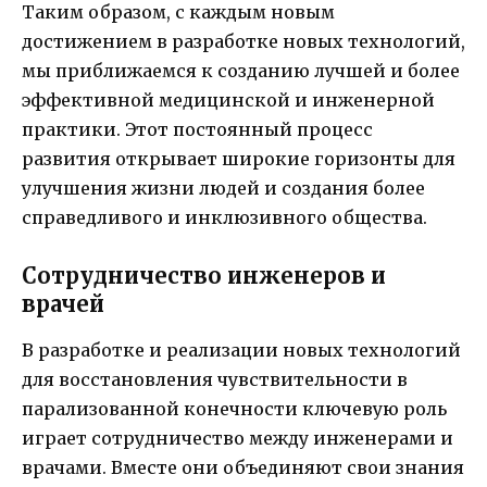
Таким образом, с каждым новым
достижением в разработке новых технологий,
мы приближаемся к созданию лучшей и более
эффективной медицинской и инженерной
практики. Этот постоянный процесс
развития открывает широкие горизонты для
улучшения жизни людей и создания более
справедливого и инклюзивного общества.
Сотрудничество инженеров и
врачей
В разработке и реализации новых технологий
для восстановления чувствительности в
парализованной конечности ключевую роль
играет сотрудничество между инженерами и
врачами. Вместе они объединяют свои знания