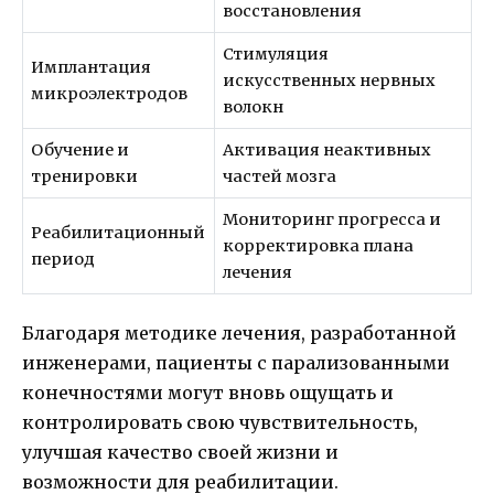
восстановления
Стимуляция
Имплантация
искусственных нервных
микроэлектродов
волокн
Обучение и
Активация неактивных
тренировки
частей мозга
Мониторинг прогресса и
Реабилитационный
корректировка плана
период
лечения
Благодаря методике лечения, разработанной
инженерами, пациенты с парализованными
конечностями могут вновь ощущать и
контролировать свою чувствительность,
улучшая качество своей жизни и
возможности для реабилитации.