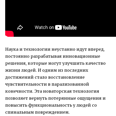
Наука и технологии неустанно идут вперед,
постоянно разрабатывая инновационные
решения, которые могут улучшить качество
жизни людей. И одним из последних
достижений стало восстановление
чувствительности в парализованной
конечности. Эта новаторская технология
позволяет вернуть потерянные ощущения и
повысить функциональность у людей со
спинальным повреждением.