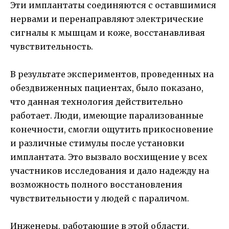
Эти имплантаты соединяются с оставшимися
нервами и перенаправляют электрические
сигналы к мышцам и коже, восстанавливая
чувствительность.
В результате экспериментов, проведенных на
обездвиженных пациентах, было показано,
что данная технология действительно
работает. Люди, имеющие парализованные
конечности, смогли ощутить прикосновение
и различные стимулы после установки
имплантата. Это вызвало восхищение у всех
участников исследования и дало надежду на
возможность полного восстановления
чувствительности у людей с параличом.
Инженеры, работающие в этой области,