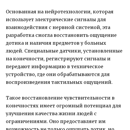
Основанная на нейротехнологии, которая
использует электрические сигналы для
взаимодействия с нервной системой, эта
разработка смогла восстановить ощущение
дотика и наличия предметов у больных
людей. Специальные датчики, установленные
на конечности, регистрируют сигналы и
передают информацию в техническое
устройство, где они обрабатываются для
воспроизведения тактильных ощущений.
Такое восстановление чувствительности в
конечностях имеет огромный потенциал для
улучшения качества жизни людей с
ограничениями. Оно предоставляет им
возможность не только ощущать дотик, но