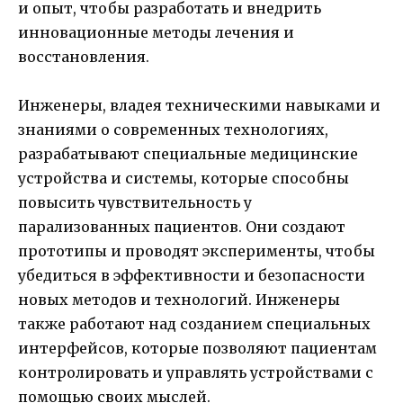
и опыт, чтобы разработать и внедрить
инновационные методы лечения и
восстановления.
Инженеры, владея техническими навыками и
знаниями о современных технологиях,
разрабатывают специальные медицинские
устройства и системы, которые способны
повысить чувствительность у
парализованных пациентов. Они создают
прототипы и проводят эксперименты, чтобы
убедиться в эффективности и безопасности
новых методов и технологий. Инженеры
также работают над созданием специальных
интерфейсов, которые позволяют пациентам
контролировать и управлять устройствами с
помощью своих мыслей.