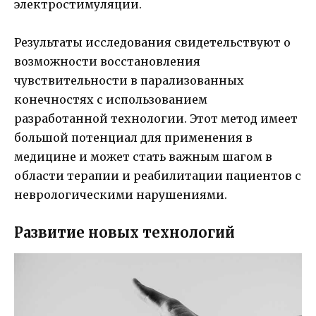
электростимуляции.
Результаты исследования свидетельствуют о
возможности восстановления
чувствительности в парализованных
конечностях с использованием
разработанной технологии. Этот метод имеет
большой потенциал для применения в
медицине и может стать важным шагом в
области терапии и реабилитации пациентов с
неврологическими нарушениями.
Развитие новых технологий