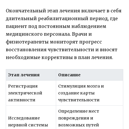
Окончательный этап лечения включает в себя
длительный реабилитационный период, где
пациент под постоянным наблюдением
медицинского персонала. Врачи и
физиотерапевты мониторят прогресс
восстановления чувствительности и вносят
необходимые коррективы в план лечения.
Этап лечения
Описание
Регистрация
Стимуляция мозга и
электрической
создание карты
активности
чувствительности
Определение мест
Исследование
повреждения и
нервной системы
возможных путей