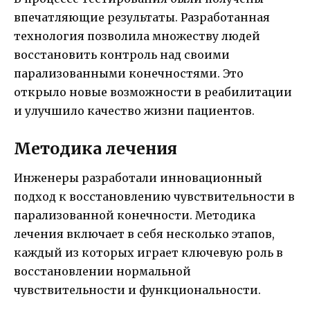
впечатляющие результаты. Разработанная
технология позволила множеству людей
восстановить контроль над своими
парализованными конечностями. Это
открыло новые возможности в реабилитации
и улучшило качество жизни пациентов.
Методика лечения
Инженеры разработали инновационный
подход к восстановлению чувствительности в
парализованной конечности. Методика
лечения включает в себя несколько этапов,
каждый из которых играет ключевую роль в
восстановлении нормальной
чувствительности и функциональности.