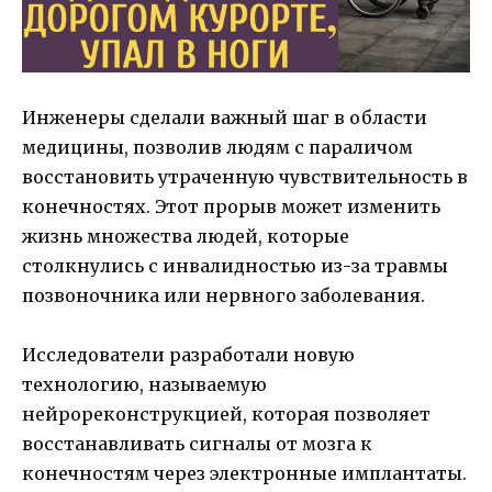
Инженеры сделали важный шаг в области
медицины, позволив людям с параличом
восстановить утраченную чувствительность в
конечностях. Этот прорыв может изменить
жизнь множества людей, которые
столкнулись с инвалидностью из-за травмы
позвоночника или нервного заболевания.
Исследователи разработали новую
технологию, называемую
нейрореконструкцией, которая позволяет
восстанавливать сигналы от мозга к
конечностям через электронные имплантаты.