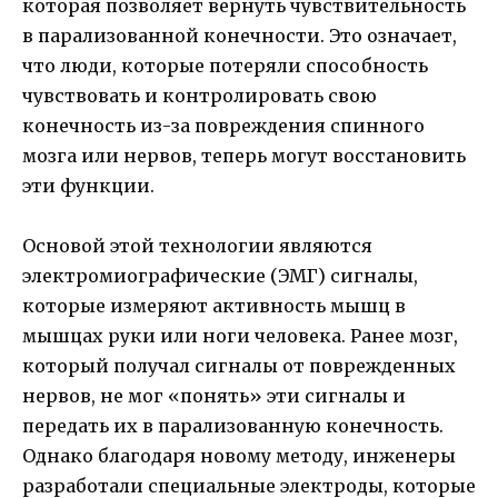
которая позволяет вернуть чувствительность
в парализованной конечности. Это означает,
что люди, которые потеряли способность
чувствовать и контролировать свою
конечность из-за повреждения спинного
мозга или нервов, теперь могут восстановить
эти функции.
Основой этой технологии являются
электромиографические (ЭМГ) сигналы,
которые измеряют активность мышц в
мышцах руки или ноги человека. Ранее мозг,
который получал сигналы от поврежденных
нервов, не мог «понять» эти сигналы и
передать их в парализованную конечность.
Однако благодаря новому методу, инженеры
разработали специальные электроды, которые