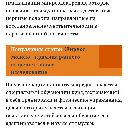
имплантации микроэлектродов, которые
позволяют стимулировать искусственные
нервные волокна, направленные на
восстановление чувствительности в
парализованной конечности.
Популярные статьи
Жирное
молоко - причина раннего
старения - новое
исследование
После операции пациентам предоставляется
специальный обучающий курс, включающий
в себя тренировки и физические упражнения,
целью которых является активация
неактивных частей мозга и обучение его
адаптироваться к новым стимулам.