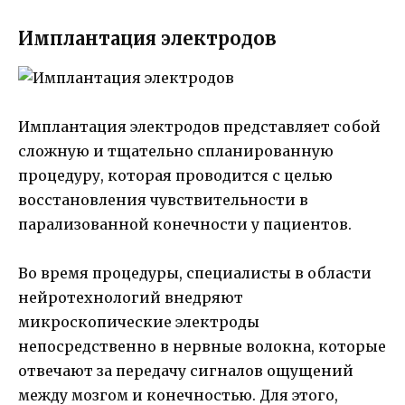
Имплантация электродов
Имплантация электродов представляет собой
сложную и тщательно спланированную
процедуру, которая проводится с целью
восстановления чувствительности в
парализованной конечности у пациентов.
Во время процедуры, специалисты в области
нейротехнологий внедряют
микроскопические электроды
непосредственно в нервные волокна, которые
отвечают за передачу сигналов ощущений
между мозгом и конечностью. Для этого,