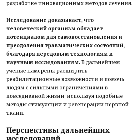
разработке инновационных методов лечения.
Исследование доказывает, что
человеческий организм обладает
потенциалом для самовосстановления и
преодоления травматических состояний,
благодаря передовым технологиям и
научным исследованиям.
В дальнейшем
ученые намерены расширить
реабилитационные возможности и помочь
людям с сильными ограничениями в
повседневной жизни, используя подобные
методы стимуляции и регенерации нервной
ткани.
Перспективы дальнейших
исследований