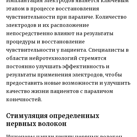
Имплантация электродов является ключевым
этапом в процессе восстановления
чувствительности при параличе. Количество
электродов и их расположение
непосредственно влияют на результаты
процедуры и восстановление
чувствительности у пациента. Специалисты в
области нейротехнологий стремятся
постоянно улучшать эффективность и
результаты применения электродов, чтобы
предоставить новые возможности и улучшить
качество жизни пациентов с параличом
конечностей.
Стимуляция определенных
нервных волокон
Инженеры нашли группу нервных волокон,