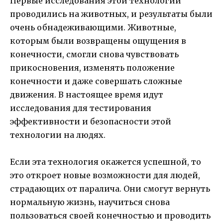
Первые исследования этой технологии
проводились на животных, и результаты были
очень обнадеживающими. Животные,
которым были возвращены ощущения в
конечности, смогли снова чувствовать
прикосновения, изменять положение
конечности и даже совершать сложные
движения. В настоящее время идут
исследования для тестирования
эффективности и безопасности этой
технологии на людях.
Если эта технология окажется успешной, то
это откроет новые возможности для людей,
страдающих от паралича. Они смогут вернуть
нормальную жизнь, научиться снова
пользоваться своей конечностью и проводить