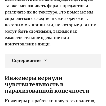
также распознавать формы предметов и
различать их по текстуре. Это помогает им
справляться с ежедневными задачами, к
которым мы привыкли, но которые для них
могут быть сложными, такими как
самостоятельное одевание или
приготовление пищи.
Содержание
Инженеры вернули
чувствительность в
парализованной конечности
Инженеры разработали новую технологию,