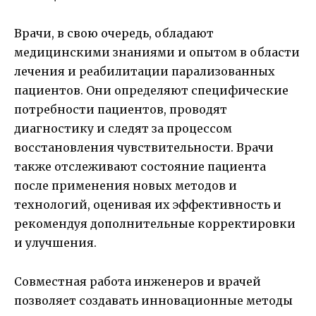
Врачи, в свою очередь, обладают
медицинскими знаниями и опытом в области
лечения и реабилитации парализованных
пациентов. Они определяют специфические
потребности пациентов, проводят
диагностику и следят за процессом
восстановления чувствительности. Врачи
также отслеживают состояние пациента
после применения новых методов и
технологий, оценивая их эффективность и
рекомендуя дополнительные корректировки
и улучшения.
Совместная работа инженеров и врачей
позволяет создавать инновационные методы