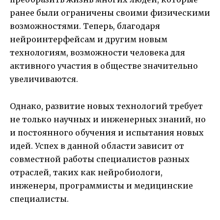
ранее были ограничены своими физическими
возможностями. Теперь, благодаря
нейроинтерфейсам и другим новым
технологиям, возможности человека для
активного участия в обществе значительно
увеличиваются.
Однако, развитие новых технологий требует
не только научных и инженерных знаний, но
и постоянного обучения и испытания новых
идей. Успех в данной области зависит от
совместной работы специалистов разных
отраслей, таких как нейробиологи,
инженеры, программисты и медицинские
специалисты.