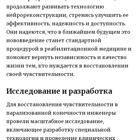
продолжают развивать технологию
нейрореконструкции, стремясь улучшить ее
эффективность, надежность и доступность.
Они надеются, что в ближайшем будущем это
нововведение станет стандартной
процедурой в реабилитационной медицине и
поможет вернуть независимость и качество
жизни тем, кто нуждается в восстановлении
своей чувствительности.
Исследование и разработка
Для восстановления чувствительности в
парализованной конечности инженеры
провели масштабное исследование,
включающее разработку специальной
технологии и проведение клинических