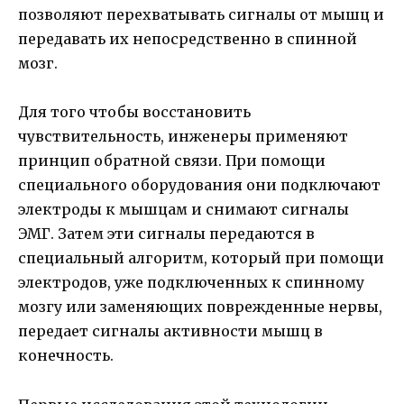
позволяют перехватывать сигналы от мышц и
передавать их непосредственно в спинной
мозг.
Для того чтобы восстановить
чувствительность, инженеры применяют
принцип обратной связи. При помощи
специального оборудования они подключают
электроды к мышцам и снимают сигналы
ЭМГ. Затем эти сигналы передаются в
специальный алгоритм, который при помощи
электродов, уже подключенных к спинному
мозгу или заменяющих поврежденные нервы,
передает сигналы активности мышц в
конечность.