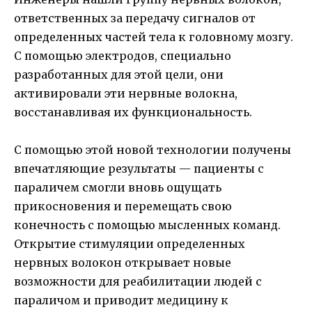
ответственных за передачу сигналов от
определенных частей тела к головному мозгу.
С помощью электродов, специально
разработанных для этой цели, они
активировали эти нервные волокна,
восстанавливая их функциональность.
С помощью этой новой технологии получены
впечатляющие результаты — пациенты с
параличем смогли вновь ощущать
прикосновения и перемещать свою
конечность с помощью мысленных команд.
Открытие стимуляции определенных
нервных волокон открывает новые
возможности для реабилитации людей с
параличом и приводит медицину к