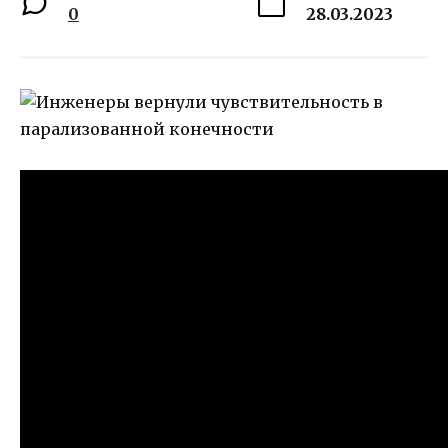
0
28.03.2023