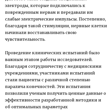
электроды, которые подключались к
поврежденным нервам и передавали им
слабые электрические импульсы. Постепенно,
благодаря такой стимуляции, нервные клетки
начинали восстанавливать свою
чувствительность.
Проведение клинических испытаний было
важным этапом работы исследователей.
Благодаря сотрудничеству с медицинскими
учреждениями, участниками испытаний
стали пациенты с различной степенью
паралича конечностей. Эти испытания
позволили ученым получить ценные данные о
эффективности разработанной методики и
об оптимальных параметрах